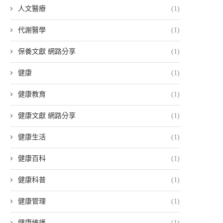
人文醫療
(1)
代謝醫學
(1)
保養文獻 網路分享
(1)
健康
(1)
健康教育
(1)
健康文獻 網路分享
(1)
健康生活
(1)
健康百科
(1)
健康科普
(1)
健康管理
(1)
健康維護
(1)