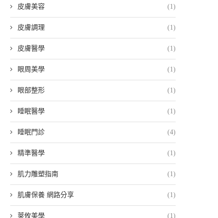
皮膚美容
(1)
皮膚調理
(1)
皮膚醫學
(1)
眼周美學
(1)
眼部整形
(1)
睡眠醫學
(1)
睡眠門診
(4)
精準醫學
(1)
肌力雕塑指南
(1)
肌膚保養 網路分享
(1)
萊攸美學
(1)