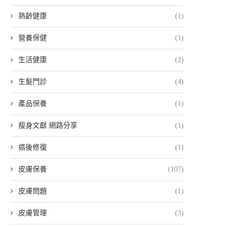
熟齡健康
(1)
營養保健
(1)
生活健康
(2)
生髮門診
(4)
產品保養
(1)
瘦身文獻 網路分享
(1)
癌後修復
(1)
皮膚保養
(107)
皮膚問題
(1)
皮膚管理
(3)