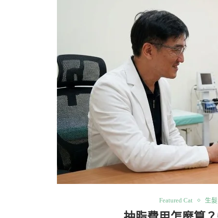
Featured Cat
生髮
抽脂費用怎麼算？