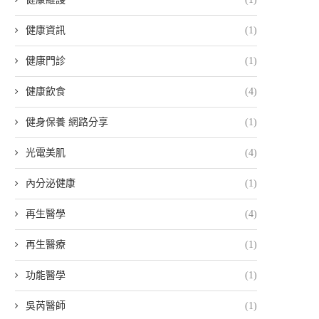
健康資訊
(1)
健康門診
(1)
健康飲食
(4)
健身保養 網路分享
(1)
光電美肌
(4)
內分泌健康
(1)
再生醫學
(4)
再生醫療
(1)
功能醫學
(1)
吳芮醫師
(1)