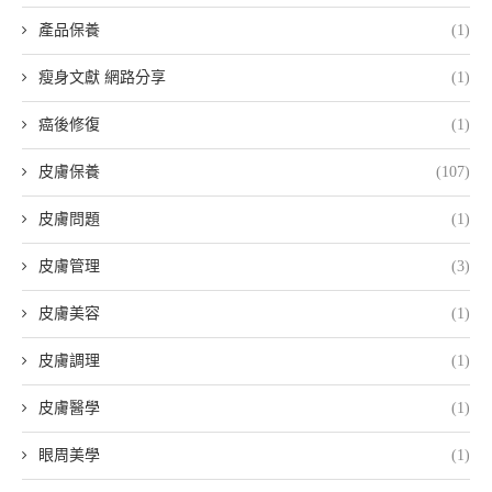
產品保養
(1)
瘦身文獻 網路分享
(1)
癌後修復
(1)
皮膚保養
(107)
皮膚問題
(1)
皮膚管理
(3)
皮膚美容
(1)
皮膚調理
(1)
皮膚醫學
(1)
眼周美學
(1)