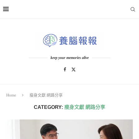
keep your memories alive
Home
瘦身文獻 網路分享
CATEGORY:
瘦身文獻 網路分享