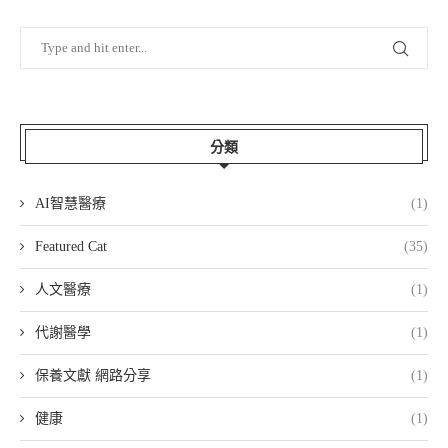
分類
AI智慧醫療
(1)
Featured Cat
(35)
人文醫療
(1)
代謝醫學
(1)
保養文獻 網路分享
(1)
健康
(1)