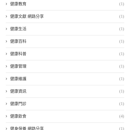
健康教育
(1)
健康文獻 網路分享
(1)
健康生活
(1)
健康百科
(1)
健康科普
(1)
健康管理
(1)
健康維護
(1)
健康資訊
(1)
健康門診
(1)
健康飲食
(4)
健身保養 網路分享
(1)