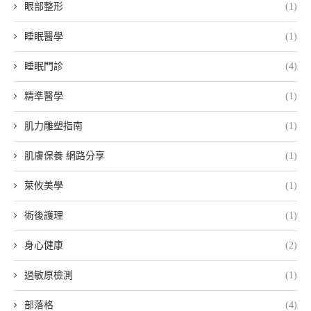
眼部整形
(1)
睡眠醫學
(1)
睡眠門診
(4)
精準醫學
(1)
肌力雕塑指南
(1)
肌膚保養 網路分享
(1)
萊攸美學
(1)
術後護理
(1)
身心健康
(2)
過敏原檢測
(1)
部落格
(4)