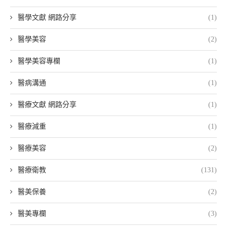
醫學文獻 網路分享
(1)
醫學美容
(2)
醫學美容專欄
(1)
醫病溝通
(1)
醫療文獻 網路分享
(1)
醫療減重
(1)
醫療美容
(2)
醫療衛教
(131)
醫美保養
(2)
醫美專欄
(3)