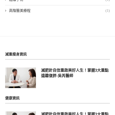
高階醫美療程
(1)
減重瘦身資訊
減肥針自信重啟美好人生！掌握3大重點
遠離復胖-吳芮醫師
健康資訊
減肥針自信重啟美好人生！掌握3大重點