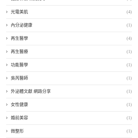
光電美肌
(4)
內分泌健康
(1)
再生醫學
(4)
再生醫療
(1)
功能醫學
(1)
吳芮醫師
(1)
外泌體文獻 網路分享
(1)
女性健康
(1)
婚前美容
(1)
微整形
(1)