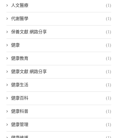
人文醫療
(1)
代謝醫學
(1)
保養文獻 網路分享
(1)
健康
(1)
健康教育
(1)
健康文獻 網路分享
(1)
健康生活
(1)
健康百科
(1)
健康科普
(1)
健康管理
(1)
健康維護
(1)