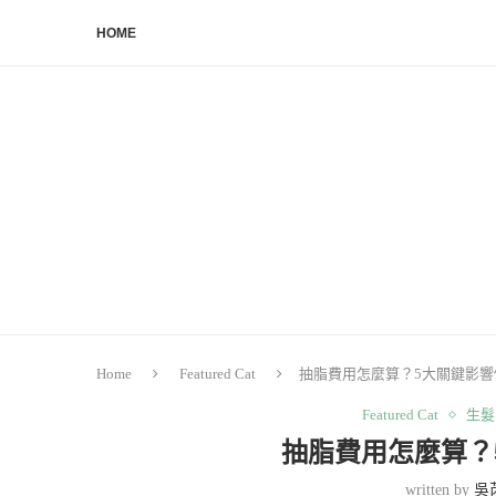
HOME
Home
Featured Cat
抽脂費用怎麼算？5大關鍵影響
Featured Cat
生髮
抽脂費用怎麼算？
written by
吳