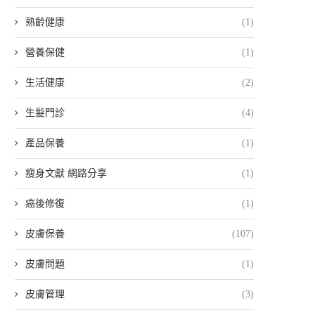
熟齡健康
(1)
營養保健
(1)
生活健康
(2)
生髮門診
(4)
產品保養
(1)
瘦身文獻 網路分享
(1)
癌後修復
(1)
皮膚保養
(107)
皮膚問題
(1)
皮膚管理
(3)