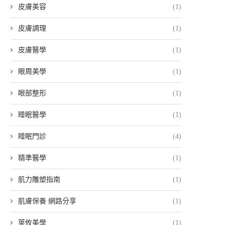
皮膚美容
(1)
皮膚調理
(1)
皮膚醫學
(1)
眼周美學
(1)
眼部整形
(1)
睡眠醫學
(1)
睡眠門診
(4)
精準醫學
(1)
肌力雕塑指南
(1)
肌膚保養 網路分享
(1)
萊攸美學
(1)