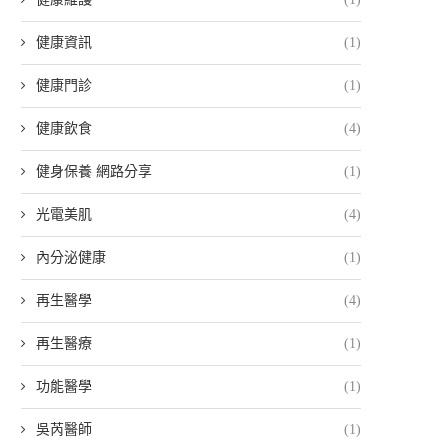
健康資訊
(1)
健康門診
(1)
健康飲食
(4)
健身保養 網路分享
(1)
光電美肌
(4)
內分泌健康
(1)
再生醫學
(4)
再生醫療
(1)
功能醫學
(1)
吳芮醫師
(1)