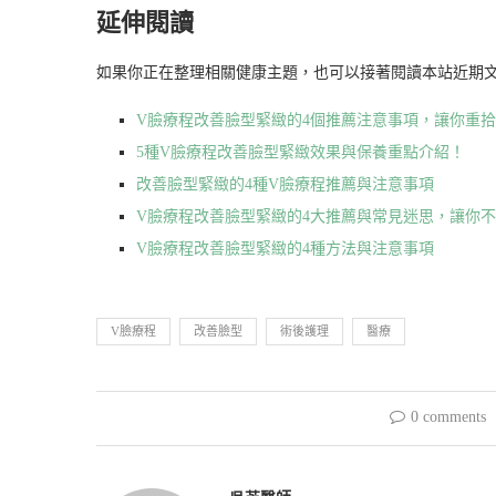
延伸閱讀
如果你正在整理相關健康主題，也可以接著閱讀本站近期
V臉療程改善臉型緊緻的4個推薦注意事項，讓你重
5種V臉療程改善臉型緊緻效果與保養重點介紹！
改善臉型緊緻的4種V臉療程推薦與注意事項
V臉療程改善臉型緊緻的4大推薦與常見迷思，讓你
V臉療程改善臉型緊緻的4種方法與注意事項
V臉療程
改善臉型
術後護理
醫療
0 comments