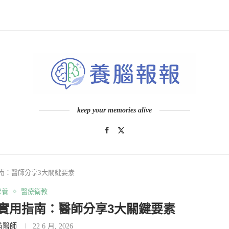
keep your memories alive
南：醫師分享3大關鍵要素
保養
醫療衛教
實用指南：醫師分享3大關鍵要素
芮醫師
22 6 月, 2026