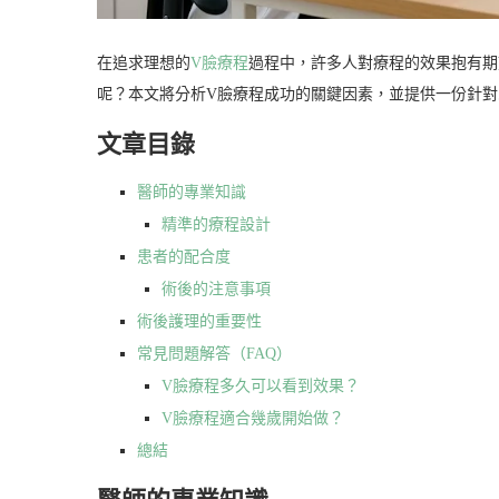
在追求理想的
V臉療程
過程中，許多人對療程的效果抱有期
呢？本文將分析V臉療程成功的關鍵因素，並提供一份針
文章目錄
醫師的專業知識
精準的療程設計
患者的配合度
術後的注意事項
術後護理的重要性
常見問題解答（FAQ）
V臉療程多久可以看到效果？
V臉療程適合幾歲開始做？
總結