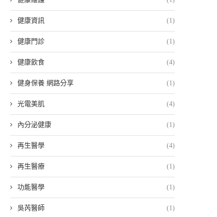
健康資訊
(1)
健康門診
(1)
健康飲食
(4)
健身保養 網路分享
(1)
光電美肌
(4)
內分泌健康
(1)
再生醫學
(4)
再生醫療
(1)
功能醫學
(1)
吳芮醫師
(1)