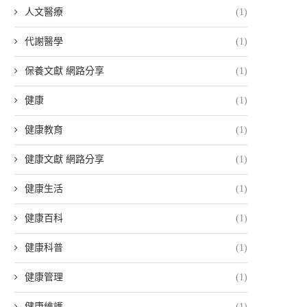
人文醫療
(1)
代謝醫學
(1)
保養文獻 網路分享
(1)
健康
(1)
健康教育
(1)
健康文獻 網路分享
(1)
健康生活
(1)
健康百科
(1)
健康科普
(1)
健康管理
(1)
健康維護
(1)