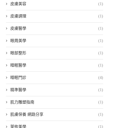
皮膚美容
(1)
皮膚調理
(1)
皮膚醫學
(1)
眼周美學
(1)
眼部整形
(1)
睡眠醫學
(1)
睡眠門診
(4)
精準醫學
(1)
肌力雕塑指南
(1)
肌膚保養 網路分享
(1)
萊攸美學
(1)