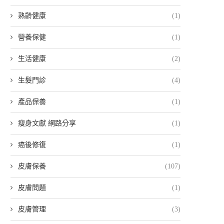
熟齡健康
(1)
營養保健
(1)
生活健康
(2)
生髮門診
(4)
產品保養
(1)
瘦身文獻 網路分享
(1)
癌後修復
(1)
皮膚保養
(107)
皮膚問題
(1)
皮膚管理
(3)