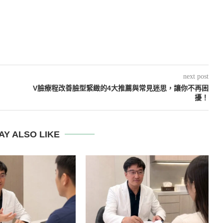
next post
V臉療程改善臉型緊緻的4大推薦與常見迷思，讓你不再困
擾！
AY ALSO LIKE