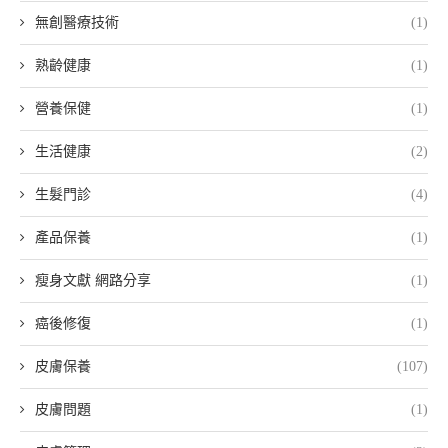
無創醫療技術
(1)
熟齡健康
(1)
營養保健
(1)
生活健康
(2)
生髮門診
(4)
產品保養
(1)
瘦身文獻 網路分享
(1)
癌後修復
(1)
皮膚保養
(107)
皮膚問題
(1)