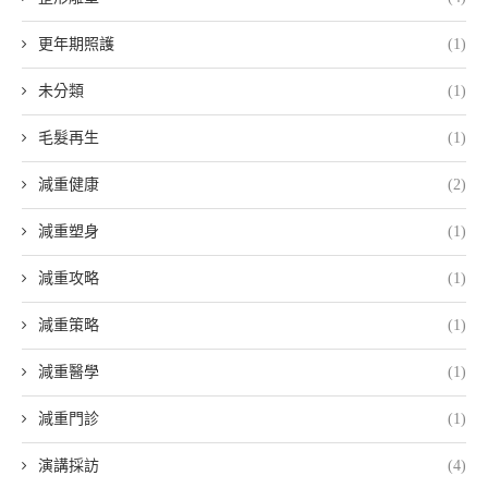
更年期照護
(1)
未分類
(1)
毛髮再生
(1)
減重健康
(2)
減重塑身
(1)
減重攻略
(1)
減重策略
(1)
減重醫學
(1)
減重門診
(1)
演講採訪
(4)