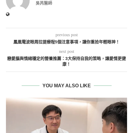
吳芮醫師
previous post
鳳凰電波眼周拉提療程5個注意事項，讓你重拾年輕眼神！
next post
戀愛腦與情緒穩定的營養推薦：3大保持自我的策略，讓愛情更健
康！
YOU MAY ALSO LIKE