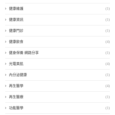
健康維護
(1)
健康資訊
(1)
健康門診
(1)
健康飲食
(4)
健身保養 網路分享
(1)
光電美肌
(4)
內分泌健康
(1)
再生醫學
(4)
再生醫療
(1)
功能醫學
(1)