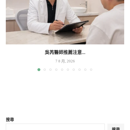
吳芮醫師推薦注意...
7 8 月, 2026
搜尋
搜尋