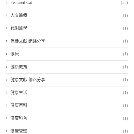
Featured Cat
(35)
人文醫療
(1)
代謝醫學
(1)
保養文獻 網路分享
(1)
健康
(1)
健康教育
(1)
健康文獻 網路分享
(1)
健康生活
(1)
健康百科
(1)
健康科普
(1)
健康管理
(1)