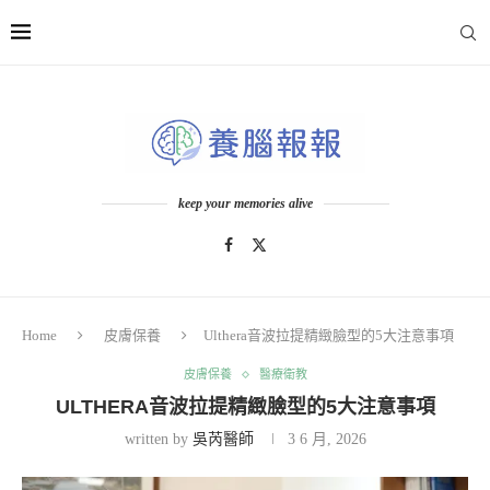
keep your memories alive
Home
皮膚保養
Ulthera音波拉提精緻臉型的5大注意事項
皮膚保養
醫療衛教
ULTHERA音波拉提精緻臉型的5大注意事項
written by
吳芮醫師
3 6 月, 2026