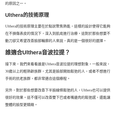
的原因之一。
Ulthera的技術原理
Ulthera的技術原理主要在於點狀聚焦熱能，這樣的設計使得它能夠
在不損傷表皮的情況下，深入到肌底進行治療。這對於那些想要不
動刀卻又希望改善臉部輪廓的人來說，真的是一個很好的選擇。
誰適合Ulthera音波拉提？
接下來，我們來看看誰是Ulthera音波拉提的理想對象。一般來說，
30歲以上的輕熟齡族群，尤其是臉部開始鬆弛的人，或者不想進行
手術的抗老族群，都非常適合這個療程。
另外，對於那些想要改善下半臉線條鬆弛的人，Ulthera也可以提供
很好的效果。這不僅可以改善雙下巴或者嘴邊肉的鬆弛感，還能讓
整體的臉型更精緻。