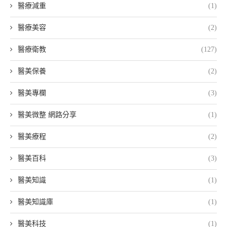
醫療減重
(1)
醫療美容
(2)
醫療衛教
(127)
醫美保養
(2)
醫美專欄
(3)
醫美微整 網路分享
(1)
醫美療程
(2)
醫美百科
(3)
醫美知識
(1)
醫美知識庫
(1)
醫美科技
(1)