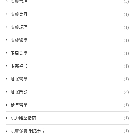
皮膚管理
(3)
皮膚美容
(1)
皮膚調理
(1)
皮膚醫學
(1)
眼周美學
(1)
眼部整形
(1)
睡眠醫學
(1)
睡眠門診
(4)
精準醫學
(1)
肌力雕塑指南
(1)
肌膚保養 網路分享
(1)