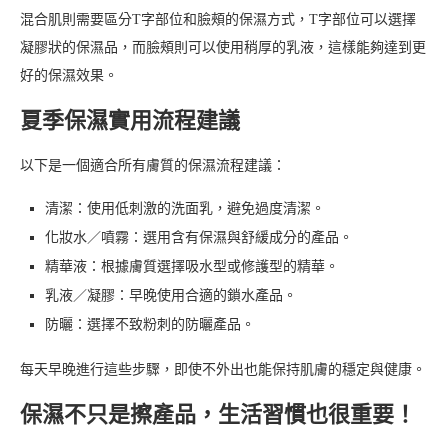
混合肌則需要區分T字部位和臉頰的保濕方式，T字部位可以選擇
凝膠狀的保濕品，而臉頰則可以使用稍厚的乳液，這樣能夠達到更
好的保濕效果。
夏季保濕實用流程建議
以下是一個適合所有膚質的保濕流程建議：
清潔：使用低刺激的洗面乳，避免過度清潔。
化妝水／噴霧：選用含有保濕與舒緩成分的產品。
精華液：根據膚質選擇吸水型或修護型的精華。
乳液／凝膠：早晚使用合適的鎖水產品。
防曬：選擇不致粉刺的防曬產品。
每天早晚進行這些步驟，即使不外出也能保持肌膚的穩定與健康。
保濕不只是擦產品，生活習慣也很重要！