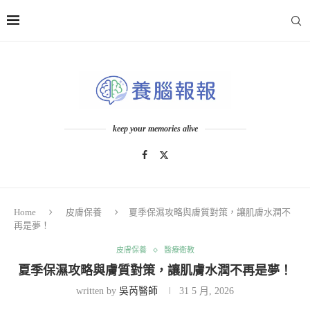
keep your memories alive
Home
皮膚保養
夏季保濕攻略與膚質對策，讓肌膚水潤不
再是夢！
皮膚保養
醫療衛教
夏季保濕攻略與膚質對策，讓肌膚水潤不再是夢！
written by
吳芮醫師
31 5 月, 2026