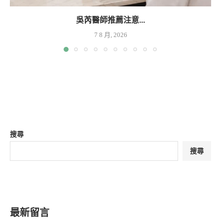
吳芮醫師推薦注意...
7 8 月, 2026
搜尋
搜尋
最新留言