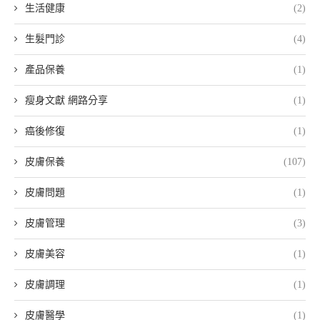
生活健康
(2)
生髮門診
(4)
產品保養
(1)
瘦身文獻 網路分享
(1)
癌後修復
(1)
皮膚保養
(107)
皮膚問題
(1)
皮膚管理
(3)
皮膚美容
(1)
皮膚調理
(1)
皮膚醫學
(1)