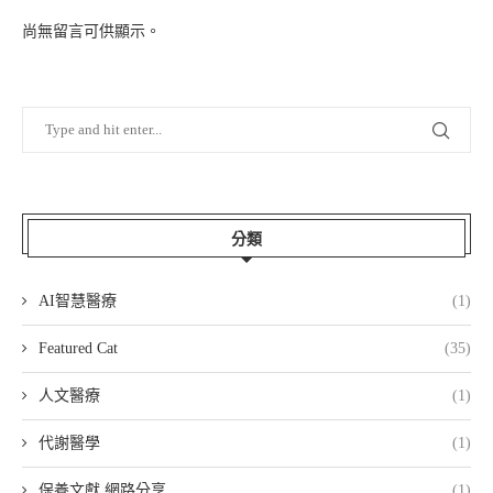
尚無留言可供顯示。
分類
AI智慧醫療
(1)
Featured Cat
(35)
人文醫療
(1)
代謝醫學
(1)
保養文獻 網路分享
(1)