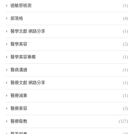
過敏原檢測
(1)
部落格
(4)
醫學文獻 網路分享
(1)
醫學美容
(2)
醫學美容專欄
(1)
醫病溝通
(1)
醫療文獻 網路分享
(1)
醫療減重
(1)
醫療美容
(2)
醫療衛教
(127)