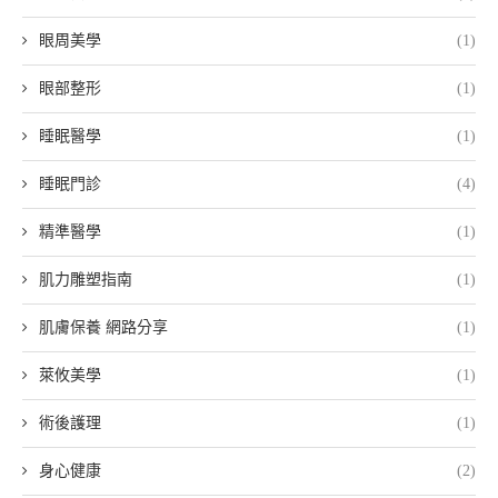
眼周美學
(1)
眼部整形
(1)
睡眠醫學
(1)
睡眠門診
(4)
精準醫學
(1)
肌力雕塑指南
(1)
肌膚保養 網路分享
(1)
萊攸美學
(1)
術後護理
(1)
身心健康
(2)