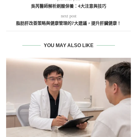
吳芮醫師解析刷酸保養：4大注意與技巧
next post
脂肪肝改善策略與健康管理的7大建議，提升肝臟健康！
YOU MAY ALSO LIKE