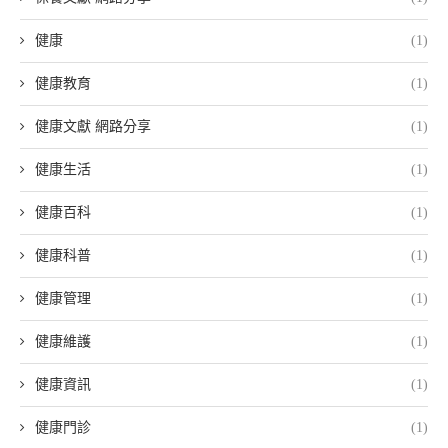
健康
(1)
健康教育
(1)
健康文獻 網路分享
(1)
健康生活
(1)
健康百科
(1)
健康科普
(1)
健康管理
(1)
健康維護
(1)
健康資訊
(1)
健康門診
(1)