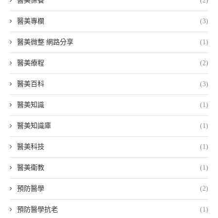
醫美保養
(2)
醫美專欄
(3)
醫美微整 網路分享
(1)
醫美療程
(2)
醫美百科
(3)
醫美知識
(1)
醫美知識庫
(1)
醫美科技
(1)
醫美衛教
(1)
預防醫學
(2)
預防醫學抗老
(1)