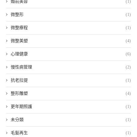
婚前美容
(1)
微整形
(1)
微整療程
(1)
微整美塑
(4)
心理健康
(6)
慢性病管理
(2)
抗老拉提
(1)
整形雕塑
(4)
更年期照護
(1)
未分類
(1)
毛髮再生
(1)