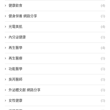
健康飲食
(4)
健身保養 網路分享
(1)
光電美肌
(4)
內分泌健康
(1)
再生醫學
(4)
再生醫療
(1)
功能醫學
(1)
吳芮醫師
(1)
外泌體文獻 網路分享
(1)
女性健康
(1)