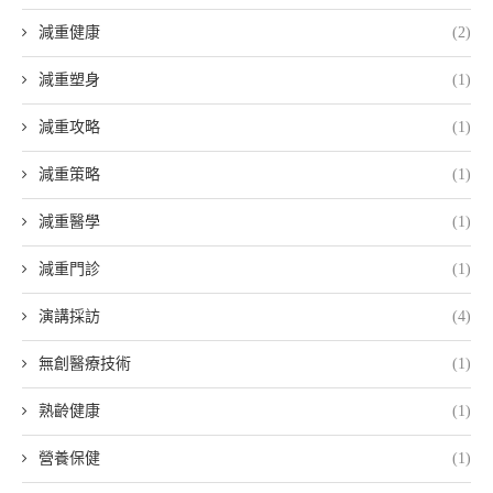
減重健康
(2)
減重塑身
(1)
減重攻略
(1)
減重策略
(1)
減重醫學
(1)
減重門診
(1)
演講採訪
(4)
無創醫療技術
(1)
熟齡健康
(1)
營養保健
(1)