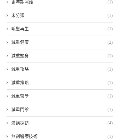
更年期照護
(1)
未分類
(1)
毛髮再生
(1)
減重健康
(2)
減重塑身
(1)
減重攻略
(1)
減重策略
(1)
減重醫學
(1)
減重門診
(1)
演講採訪
(4)
無創醫療技術
(1)