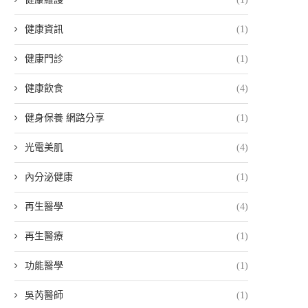
健康資訊
(1)
健康門診
(1)
健康飲食
(4)
健身保養 網路分享
(1)
光電美肌
(4)
內分泌健康
(1)
再生醫學
(4)
再生醫療
(1)
功能醫學
(1)
吳芮醫師
(1)