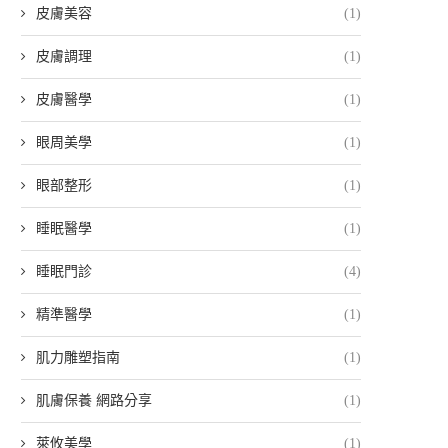
皮膚美容
(1)
皮膚調理
(1)
皮膚醫學
(1)
眼周美學
(1)
眼部整形
(1)
睡眠醫學
(1)
睡眠門診
(4)
精準醫學
(1)
肌力雕塑指南
(1)
肌膚保養 網路分享
(1)
萊攸美學
(1)