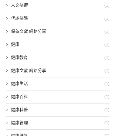
人文醫療
(1)
代謝醫學
(1)
保養文獻 網路分享
(1)
健康
(1)
健康教育
(1)
健康文獻 網路分享
(1)
健康生活
(1)
健康百科
(1)
健康科普
(1)
健康管理
(1)
健康維護
(1)