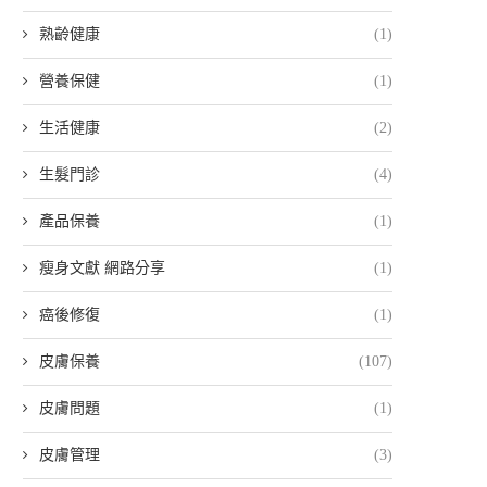
熟齡健康
(1)
營養保健
(1)
生活健康
(2)
生髮門診
(4)
產品保養
(1)
瘦身文獻 網路分享
(1)
癌後修復
(1)
皮膚保養
(107)
皮膚問題
(1)
皮膚管理
(3)