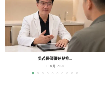
吳芮醫師優缺點推...
10 8 月, 2026