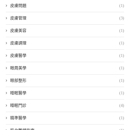
皮膚問題
(1)
皮膚管理
(3)
皮膚美容
(1)
皮膚調理
(1)
皮膚醫學
(1)
眼周美學
(1)
眼部整形
(1)
睡眠醫學
(1)
睡眠門診
(4)
精準醫學
(1)