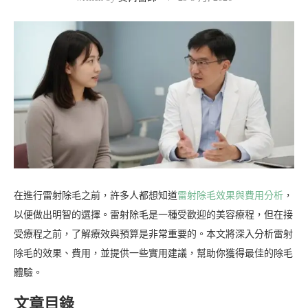
在進行雷射除毛之前，許多人都想知道
雷射除毛效果與費用分析
，
以便做出明智的選擇。雷射除毛是一種受歡迎的美容療程，但在接
受療程之前，了解療效與預算是非常重要的。本文將深入分析雷射
除毛的效果、費用，並提供一些實用建議，幫助你獲得最佳的除毛
體驗。
文章目錄