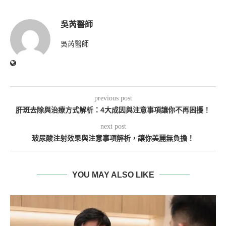
吳芮醫師
吳芮醫師
previous post
肝斑去除與治療方式解析：4大成因與注意事項讓你不再困擾！
next post
玻尿酸注射效果與注意事項解析，讓你美麗無負擔！
YOU MAY ALSO LIKE