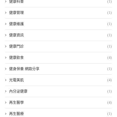
健康科普
(1)
健康管理
(1)
健康維護
(1)
健康資訊
(1)
健康門診
(1)
健康飲食
(4)
健身保養 網路分享
(1)
光電美肌
(4)
內分泌健康
(1)
再生醫學
(4)
再生醫療
(1)