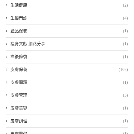
生活健康
(2)
生髮門診
(4)
產品保養
(1)
瘦身文獻 網路分享
(1)
癌後修復
(1)
皮膚保養
(107)
皮膚問題
(1)
皮膚管理
(3)
皮膚美容
(1)
皮膚調理
(1)
皮膚醫學
(1)