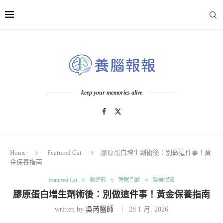
keep your memories alive
Home
Featured Cat
膠原蛋白增生劑術後：別做這件事！黃
金保養指南
Featured Cat
微整形
睡眠門診
醫美保養
膠原蛋白增生劑術後：別做這件事！黃金保養指南
written by
吳芮醫師
28 1 月, 2026