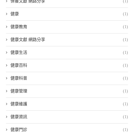
保養文獻 網路分享
(1)
健康
(1)
健康教育
(1)
健康文獻 網路分享
(1)
健康生活
(1)
健康百科
(1)
健康科普
(1)
健康管理
(1)
健康維護
(1)
健康資訊
(1)
健康門診
(1)