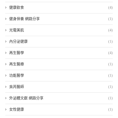
健康飲食
(4)
健身保養 網路分享
(1)
光電美肌
(4)
內分泌健康
(1)
再生醫學
(4)
再生醫療
(1)
功能醫學
(1)
吳芮醫師
(1)
外泌體文獻 網路分享
(1)
女性健康
(1)