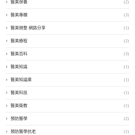
醫美保養
(2)
醫美專欄
(3)
醫美微整 網路分享
(1)
醫美療程
(2)
醫美百科
(3)
醫美知識
(1)
醫美知識庫
(1)
醫美科技
(1)
醫美衛教
(1)
預防醫學
(2)
預防醫學抗老
(1)