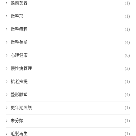
婚前美容
(1)
微整形
(1)
微整療程
(1)
微整美塑
(4)
心理健康
(6)
慢性病管理
(2)
抗老拉提
(1)
整形雕塑
(4)
更年期照護
(1)
未分類
(1)
毛髮再生
(1)