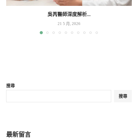
吳芮醫師深度解析...
21 5 月, 2026
搜尋
搜尋
最新留言