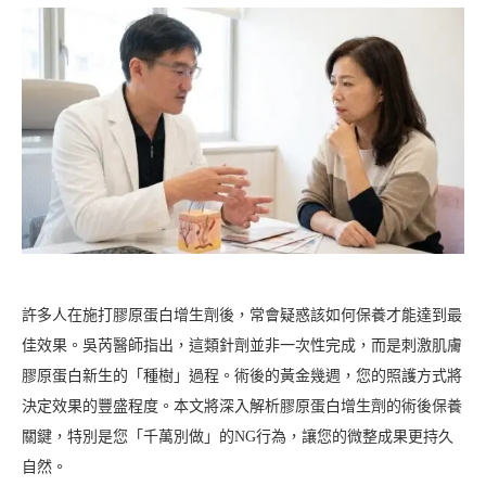
許多人在施打膠原蛋白增生劑後，常會疑惑該如何保養才能達到最
佳效果。吳芮醫師指出，這類針劑並非一次性完成，而是刺激肌膚
膠原蛋白新生的「種樹」過程。術後的黃金幾週，您的照護方式將
決定效果的豐盛程度。本文將深入解析膠原蛋白增生劑的術後保養
關鍵，特別是您「千萬別做」的NG行為，讓您的微整成果更持久
自然。