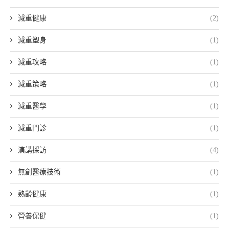
減重健康
(2)
減重塑身
(1)
減重攻略
(1)
減重策略
(1)
減重醫學
(1)
減重門診
(1)
演講採訪
(4)
無創醫療技術
(1)
熟齡健康
(1)
營養保健
(1)