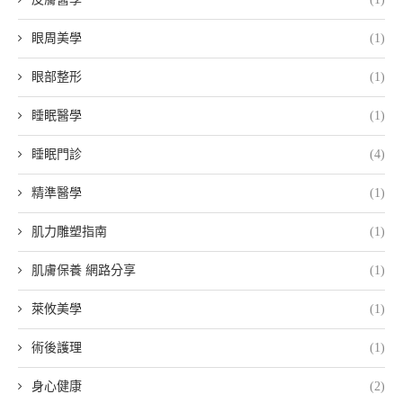
眼周美學
(1)
眼部整形
(1)
睡眠醫學
(1)
睡眠門診
(4)
精準醫學
(1)
肌力雕塑指南
(1)
肌膚保養 網路分享
(1)
萊攸美學
(1)
術後護理
(1)
身心健康
(2)