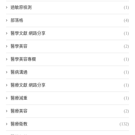
過敏原檢測
(1)
部落格
(4)
醫學文獻 網路分享
(1)
醫學美容
(2)
醫學美容專欄
(1)
醫病溝通
(1)
醫療文獻 網路分享
(1)
醫療減重
(1)
醫療美容
(2)
醫療衛教
(132)