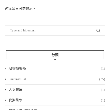
尚無留言可供顯示。
分類
AI智慧醫療
(1)
Featured Cat
(35)
人文醫療
(1)
代謝醫學
(1)