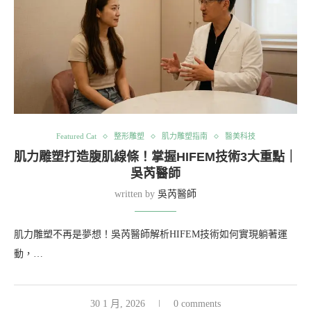
Featured Cat
整形雕塑
肌力雕塑指南
醫美科技
肌力雕塑打造腹肌線條！掌握HIFEM技術3大重點｜
吳芮醫師
written by
吳芮醫師
肌力雕塑不再是夢想！吳芮醫師解析HIFEM技術如何實現躺著運
動，…
30 1 月, 2026
0 comments