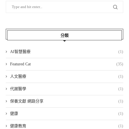
分類
AI智慧醫療
(1)
Featured Cat
(35)
人文醫療
(1)
代謝醫學
(1)
保養文獻 網路分享
(1)
健康
(1)
健康教育
(1)