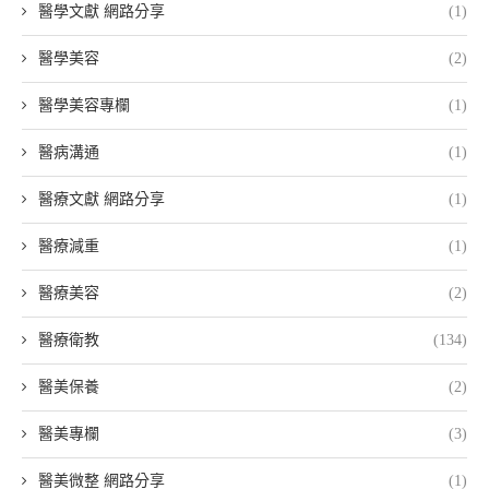
醫學文獻 網路分享
(1)
醫學美容
(2)
醫學美容專欄
(1)
醫病溝通
(1)
醫療文獻 網路分享
(1)
醫療減重
(1)
醫療美容
(2)
醫療衛教
(134)
醫美保養
(2)
醫美專欄
(3)
醫美微整 網路分享
(1)