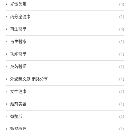
光電美肌
(4)
內分泌健康
(1)
再生醫學
(4)
再生醫療
(1)
功能醫學
(1)
吳芮醫師
(1)
外泌體文獻 網路分享
(1)
女性健康
(1)
婚前美容
(1)
微整形
(1)
微整療程
(1)