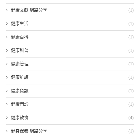
健康文獻 網路分享
(1)
健康生活
(1)
健康百科
(1)
健康科普
(1)
健康管理
(1)
健康維護
(1)
健康資訊
(1)
健康門診
(1)
健康飲食
(4)
健身保養 網路分享
(1)