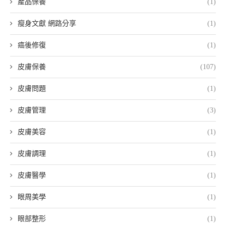
產品保養
(1)
瘦身文獻 網路分享
(1)
癌後修復
(1)
皮膚保養
(107)
皮膚問題
(1)
皮膚管理
(3)
皮膚美容
(1)
皮膚調理
(1)
皮膚醫學
(1)
眼周美學
(1)
眼部整形
(1)