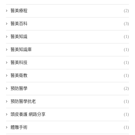
醫美療程
(2)
醫美百科
(3)
醫美知識
(1)
醫美知識庫
(1)
醫美科技
(1)
醫美衛教
(1)
預防醫學
(2)
預防醫學抗老
(1)
頭皮養護 網路分享
(1)
體雕手術
(1)