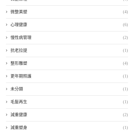
微整美塑
(4)
心理健康
(6)
慢性病管理
(2)
抗老拉提
(1)
整形雕塑
(4)
更年期照護
(1)
未分類
(1)
毛髮再生
(1)
減重健康
(2)
減重塑身
(1)