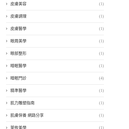
皮膚美容
(1)
皮膚調理
(1)
皮膚醫學
(1)
眼周美學
(1)
眼部整形
(1)
睡眠醫學
(1)
睡眠門診
(4)
精準醫學
(1)
肌力雕塑指南
(1)
肌膚保養 網路分享
(1)
萊攸美學
(1)