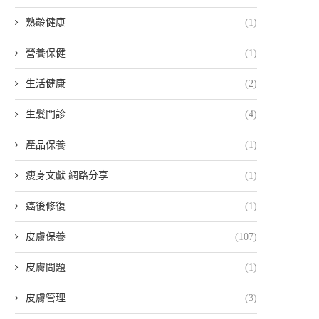
熟齡健康
(1)
營養保健
(1)
生活健康
(2)
生髮門診
(4)
產品保養
(1)
瘦身文獻 網路分享
(1)
癌後修復
(1)
皮膚保養
(107)
皮膚問題
(1)
皮膚管理
(3)