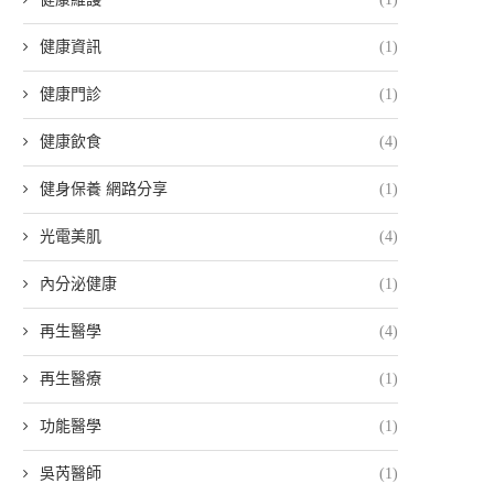
健康資訊
(1)
健康門診
(1)
健康飲食
(4)
健身保養 網路分享
(1)
光電美肌
(4)
內分泌健康
(1)
再生醫學
(4)
再生醫療
(1)
功能醫學
(1)
吳芮醫師
(1)