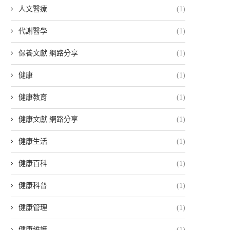
人文醫療
(1)
代謝醫學
(1)
保養文獻 網路分享
(1)
健康
(1)
健康教育
(1)
健康文獻 網路分享
(1)
健康生活
(1)
健康百科
(1)
健康科普
(1)
健康管理
(1)
健康維護
(1)