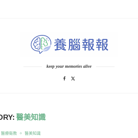
keep your memories alive
ORY:
醫美知識
醫療衛教
醫美知識