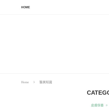
HOME
Home
醫美知識
CATEG
皮膚保養