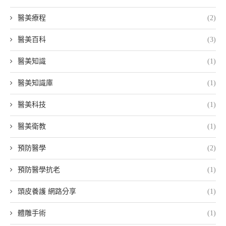
醫美療程
(2)
醫美百科
(3)
醫美知識
(1)
醫美知識庫
(1)
醫美科技
(1)
醫美衛教
(1)
預防醫學
(2)
預防醫學抗老
(1)
頭皮養護 網路分享
(1)
體雕手術
(1)