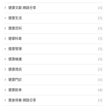
健康文獻 網路分享
(1)
健康生活
(1)
健康百科
(1)
健康科普
(1)
健康管理
(1)
健康維護
(1)
健康資訊
(1)
健康門診
(1)
健康飲食
(4)
健身保養 網路分享
(1)