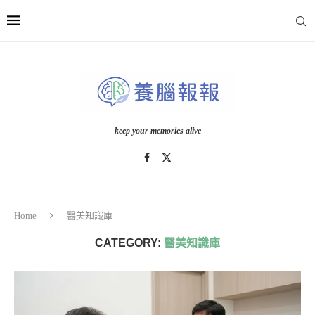
keep your memories alive
Home
醫美知識庫
CATEGORY:
醫美知識庫