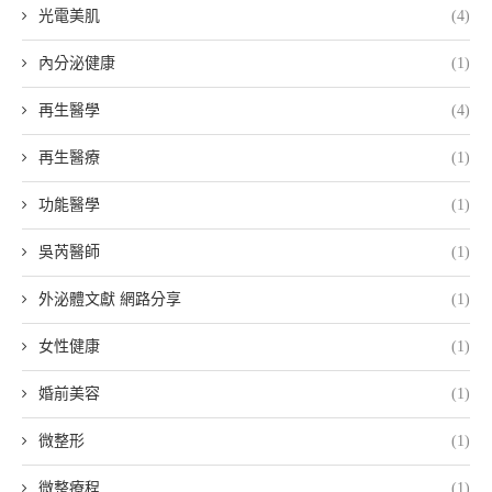
光電美肌
(4)
內分泌健康
(1)
再生醫學
(4)
再生醫療
(1)
功能醫學
(1)
吳芮醫師
(1)
外泌體文獻 網路分享
(1)
女性健康
(1)
婚前美容
(1)
微整形
(1)
微整療程
(1)