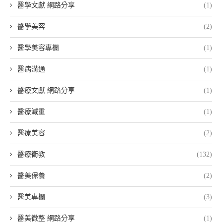
醫學文獻 網路分享
(1)
醫學美容
(2)
醫學美容專欄
(1)
醫病溝通
(1)
醫療文獻 網路分享
(1)
醫療減重
(1)
醫療美容
(2)
醫療衛教
(132)
醫美保養
(2)
醫美專欄
(3)
醫美微整 網路分享
(1)