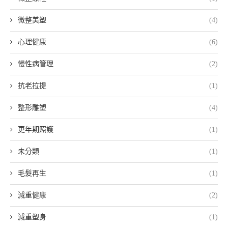
微整美塑
(4)
心理健康
(6)
慢性病管理
(2)
抗老拉提
(1)
整形雕塑
(4)
更年期照護
(1)
未分類
(1)
毛髮再生
(1)
減重健康
(2)
減重塑身
(1)