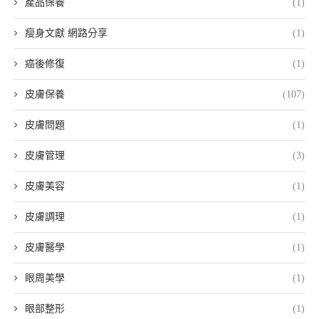
產品保養
(1)
瘦身文獻 網路分享
(1)
癌後修復
(1)
皮膚保養
(107)
皮膚問題
(1)
皮膚管理
(3)
皮膚美容
(1)
皮膚調理
(1)
皮膚醫學
(1)
眼周美學
(1)
眼部整形
(1)