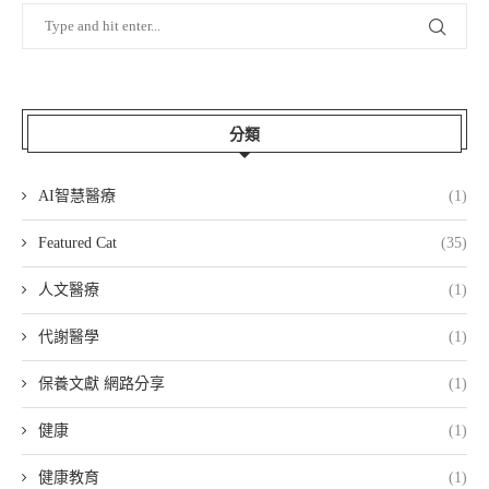
分類
AI智慧醫療
(1)
Featured Cat
(35)
人文醫療
(1)
代謝醫學
(1)
保養文獻 網路分享
(1)
健康
(1)
健康教育
(1)