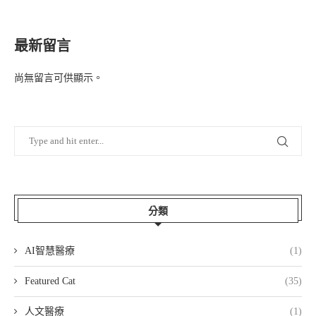
最新留言
尚無留言可供顯示。
分類
AI智慧醫療
(1)
Featured Cat
(35)
人文醫療
(1)