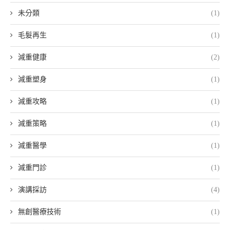
未分類
(1)
毛髮再生
(1)
減重健康
(2)
減重塑身
(1)
減重攻略
(1)
減重策略
(1)
減重醫學
(1)
減重門診
(1)
演講採訪
(4)
無創醫療技術
(1)