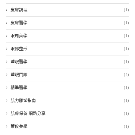
皮膚調理
(1)
皮膚醫學
(1)
眼周美學
(1)
眼部整形
(1)
睡眠醫學
(1)
睡眠門診
(4)
精準醫學
(1)
肌力雕塑指南
(1)
肌膚保養 網路分享
(1)
萊攸美學
(1)