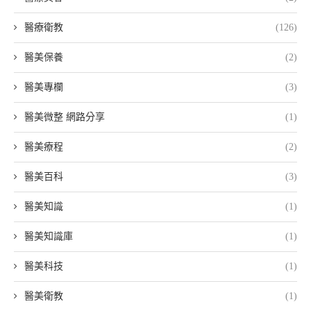
醫療衛教
(126)
醫美保養
(2)
醫美專欄
(3)
醫美微整 網路分享
(1)
醫美療程
(2)
醫美百科
(3)
醫美知識
(1)
醫美知識庫
(1)
醫美科技
(1)
醫美衛教
(1)