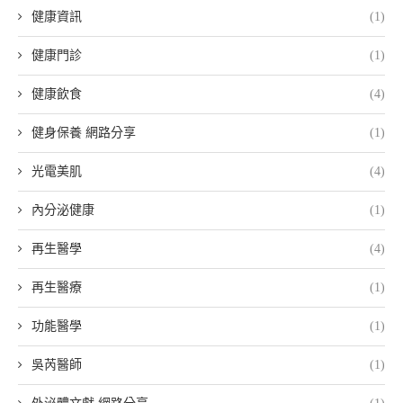
健康資訊
(1)
健康門診
(1)
健康飲食
(4)
健身保養 網路分享
(1)
光電美肌
(4)
內分泌健康
(1)
再生醫學
(4)
再生醫療
(1)
功能醫學
(1)
吳芮醫師
(1)