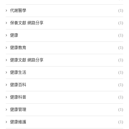
代謝醫學
(1)
保養文獻 網路分享
(1)
健康
(1)
健康教育
(1)
健康文獻 網路分享
(1)
健康生活
(1)
健康百科
(1)
健康科普
(1)
健康管理
(1)
健康維護
(1)