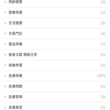
熟齡健康
(1)
營養保健
(1)
生活健康
(2)
生髮門診
(4)
產品保養
(1)
瘦身文獻 網路分享
(1)
癌後修復
(1)
皮膚保養
(107)
皮膚問題
(1)
皮膚管理
(3)
皮膚美容
(1)