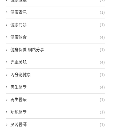
健康資訊
(1)
健康門診
(1)
健康飲食
(4)
健身保養 網路分享
(1)
光電美肌
(4)
內分泌健康
(1)
再生醫學
(4)
再生醫療
(1)
功能醫學
(1)
吳芮醫師
(1)