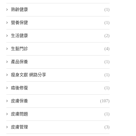
熟齡健康
(1)
營養保健
(1)
生活健康
(2)
生髮門診
(4)
產品保養
(1)
瘦身文獻 網路分享
(1)
癌後修復
(1)
皮膚保養
(107)
皮膚問題
(1)
皮膚管理
(3)