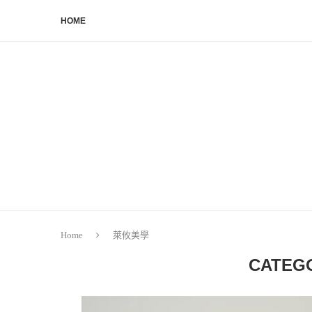
HOME
Home
萊攸美學
CATEG