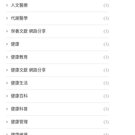
人文醫療
(1)
代謝醫學
(1)
保養文獻 網路分享
(1)
健康
(1)
健康教育
(1)
健康文獻 網路分享
(1)
健康生活
(1)
健康百科
(1)
健康科普
(1)
健康管理
(1)
健康維護
(1)