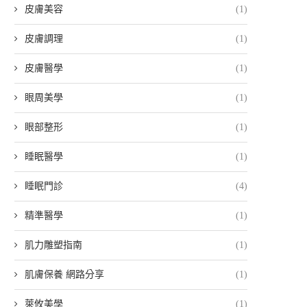
皮膚美容
(1)
皮膚調理
(1)
皮膚醫學
(1)
眼周美學
(1)
眼部整形
(1)
睡眠醫學
(1)
睡眠門診
(4)
精準醫學
(1)
肌力雕塑指南
(1)
肌膚保養 網路分享
(1)
萊攸美學
(1)