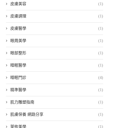
皮膚美容
(1)
皮膚調理
(1)
皮膚醫學
(1)
眼周美學
(1)
眼部整形
(1)
睡眠醫學
(1)
睡眠門診
(4)
精準醫學
(1)
肌力雕塑指南
(1)
肌膚保養 網路分享
(1)
萊攸美學
(1)