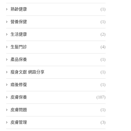
熟齡健康
(1)
營養保健
(1)
生活健康
(2)
生髮門診
(4)
產品保養
(1)
瘦身文獻 網路分享
(1)
癌後修復
(1)
皮膚保養
(107)
皮膚問題
(1)
皮膚管理
(3)