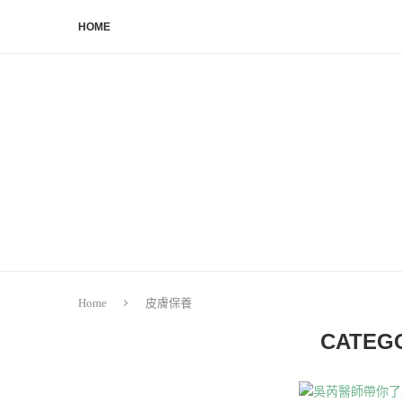
HOME
Home
皮膚保養
CATEG