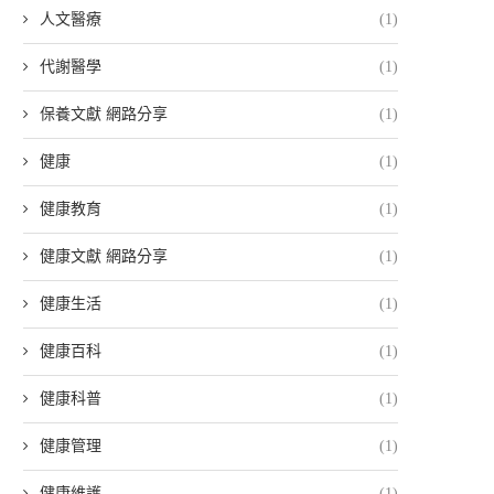
人文醫療
(1)
代謝醫學
(1)
保養文獻 網路分享
(1)
健康
(1)
健康教育
(1)
健康文獻 網路分享
(1)
健康生活
(1)
健康百科
(1)
健康科普
(1)
健康管理
(1)
健康維護
(1)