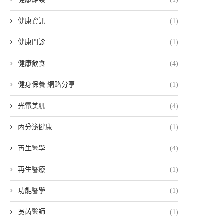
健康資訊
(1)
健康門診
(1)
健康飲食
(4)
健身保養 網路分享
(1)
光電美肌
(4)
內分泌健康
(1)
再生醫學
(4)
再生醫療
(1)
功能醫學
(1)
吳芮醫師
(1)