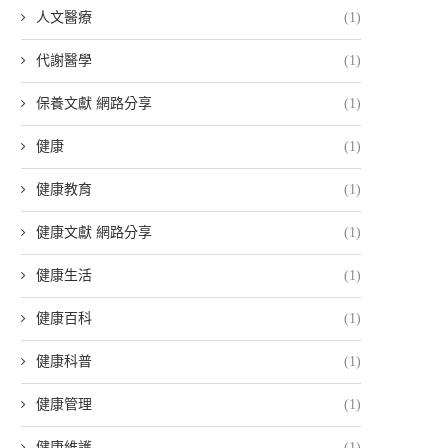
人文醫療
(1)
代謝醫學
(1)
保養文獻 網路分享
(1)
健康
(1)
健康教育
(1)
健康文獻 網路分享
(1)
健康生活
(1)
健康百科
(1)
健康科普
(1)
健康管理
(1)
健康維護
(1)