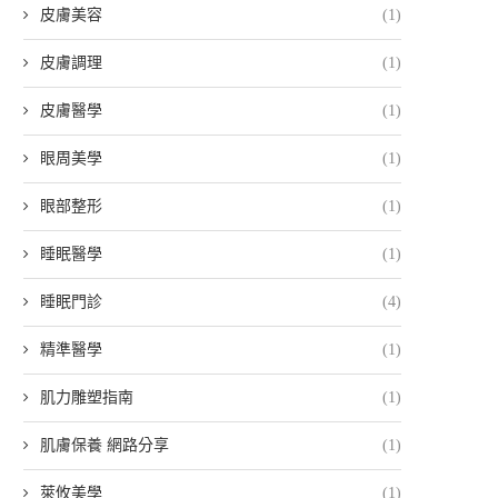
皮膚美容
(1)
皮膚調理
(1)
皮膚醫學
(1)
眼周美學
(1)
眼部整形
(1)
睡眠醫學
(1)
睡眠門診
(4)
精準醫學
(1)
肌力雕塑指南
(1)
肌膚保養 網路分享
(1)
萊攸美學
(1)