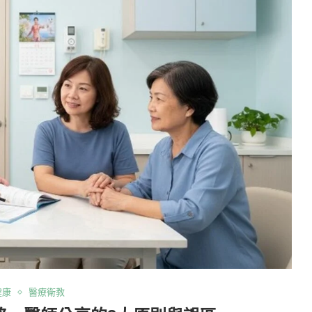
健康
醫療衛教