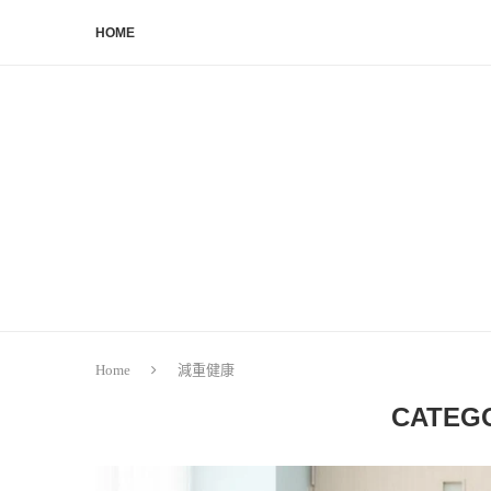
HOME
Home
減重健康
CATEG