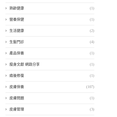
熟齡健康
(1)
營養保健
(1)
生活健康
(2)
生髮門診
(4)
產品保養
(1)
瘦身文獻 網路分享
(1)
癌後修復
(1)
皮膚保養
(107)
皮膚問題
(1)
皮膚管理
(3)