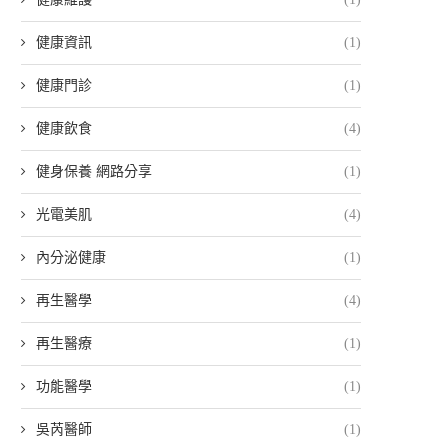
健康資訊
(1)
健康門診
(1)
健康飲食
(4)
健身保養 網路分享
(1)
光電美肌
(4)
內分泌健康
(1)
再生醫學
(4)
再生醫療
(1)
功能醫學
(1)
吳芮醫師
(1)