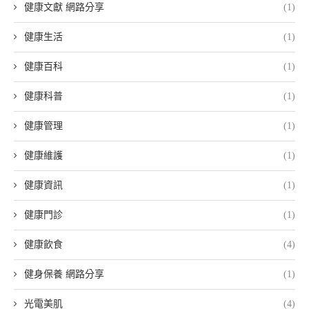
健康文獻 網路分享
(1)
健康生活
(1)
健康百科
(1)
健康科普
(1)
健康管理
(1)
健康維護
(1)
健康資訊
(1)
健康門診
(1)
健康飲食
(4)
健身保養 網路分享
(1)
光電美肌
(4)