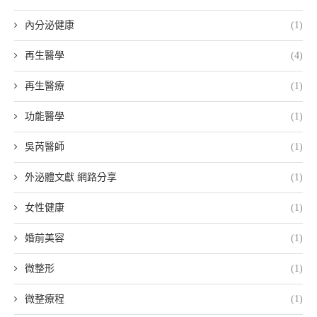
內分泌健康
(1)
再生醫學
(4)
再生醫療
(1)
功能醫學
(1)
吳芮醫師
(1)
外泌體文獻 網路分享
(1)
女性健康
(1)
婚前美容
(1)
微整形
(1)
微整療程
(1)