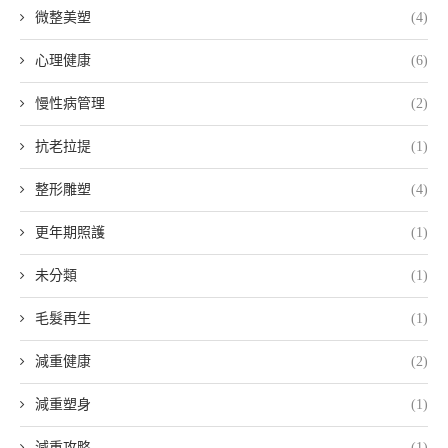
微整美塑
(4)
心理健康
(6)
慢性病管理
(2)
抗老拉提
(1)
整形雕塑
(4)
更年期照護
(1)
未分類
(1)
毛髮再生
(1)
減重健康
(2)
減重塑身
(1)
減重攻略
(1)