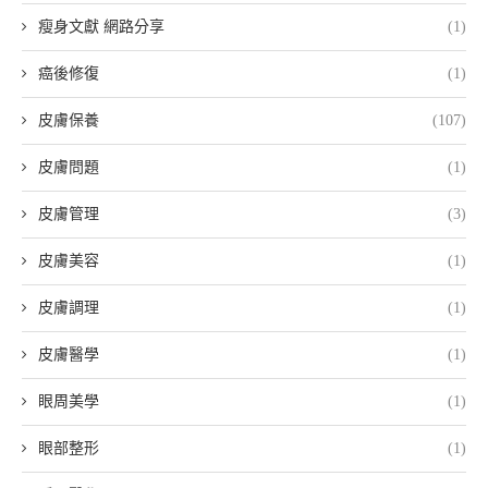
瘦身文獻 網路分享
(1)
癌後修復
(1)
皮膚保養
(107)
皮膚問題
(1)
皮膚管理
(3)
皮膚美容
(1)
皮膚調理
(1)
皮膚醫學
(1)
眼周美學
(1)
眼部整形
(1)