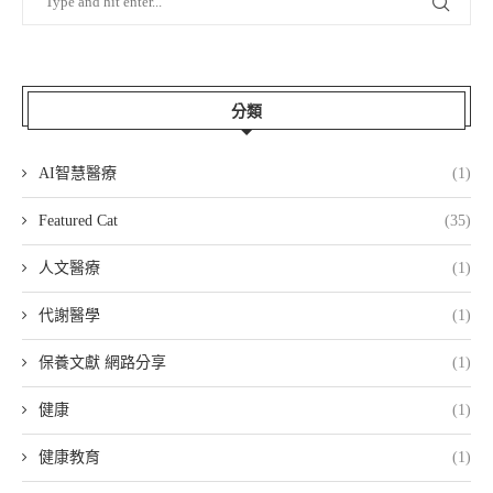
分類
AI智慧醫療
(1)
Featured Cat
(35)
人文醫療
(1)
代謝醫學
(1)
保養文獻 網路分享
(1)
健康
(1)
健康教育
(1)