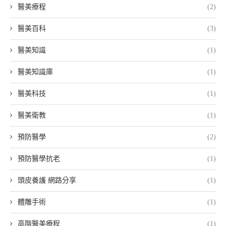
醫美療程
(2)
醫美百科
(3)
醫美知識
(1)
醫美知識庫
(1)
醫美科技
(1)
醫美衛教
(1)
預防醫學
(2)
預防醫學抗老
(1)
頭皮養護 網路分享
(1)
體雕手術
(1)
高階醫美療程
(1)