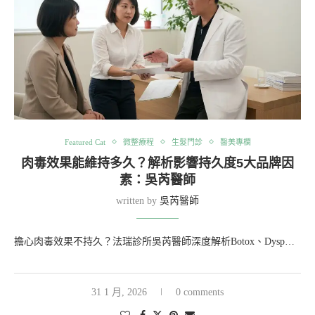
Featured Cat
微整療程
生髮門診
醫美專欄
肉毒效果能維持多久？解析影響持久度5大品牌因
素：吳芮醫師
written by
吳芮醫師
擔心肉毒效果不持久？法瑞診所吳芮醫師深度解析Botox、Dysp…
31 1 月, 2026
0 comments