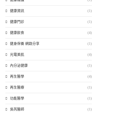
健康資訊
(1)
健康門診
(1)
健康飲食
(4)
健身保養 網路分享
(1)
光電美肌
(4)
內分泌健康
(1)
再生醫學
(4)
再生醫療
(1)
功能醫學
(1)
吳芮醫師
(1)