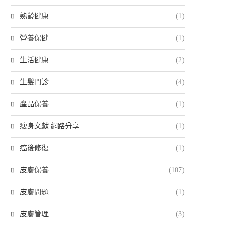
熟齡健康
(1)
營養保健
(1)
生活健康
(2)
生髮門診
(4)
產品保養
(1)
瘦身文獻 網路分享
(1)
癌後修復
(1)
皮膚保養
(107)
皮膚問題
(1)
皮膚管理
(3)