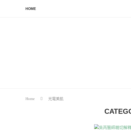
HOME
Home
光電美肌
CATEG