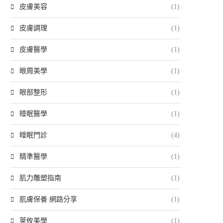
皮膚美容
(1)
皮膚調理
(1)
皮膚醫學
(1)
眼周美學
(1)
眼部整形
(1)
睡眠醫學
(1)
睡眠門診
(4)
精準醫學
(1)
肌力雕塑指南
(1)
肌膚保養 網路分享
(1)
萊攸美學
(1)