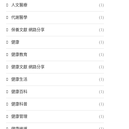
人文醫療
(1)
代謝醫學
(1)
保養文獻 網路分享
(1)
健康
(1)
健康教育
(1)
健康文獻 網路分享
(1)
健康生活
(1)
健康百科
(1)
健康科普
(1)
健康管理
(1)
健康維護
(1)