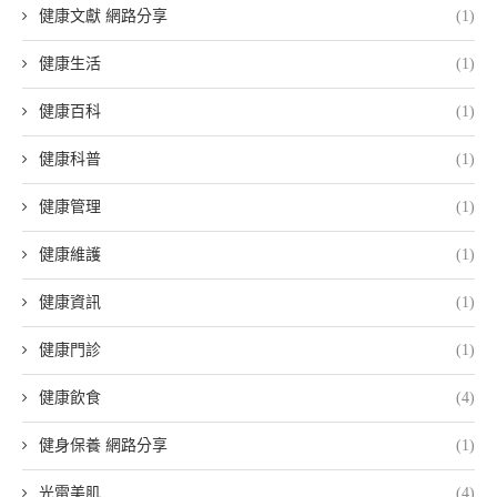
健康文獻 網路分享
(1)
健康生活
(1)
健康百科
(1)
健康科普
(1)
健康管理
(1)
健康維護
(1)
健康資訊
(1)
健康門診
(1)
健康飲食
(4)
健身保養 網路分享
(1)
光電美肌
(4)