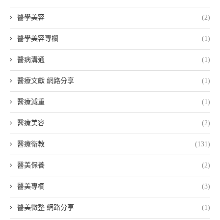
醫學美容
(2)
醫學美容專欄
(1)
醫病溝通
(1)
醫療文獻 網路分享
(1)
醫療減重
(1)
醫療美容
(2)
醫療衛教
(131)
醫美保養
(2)
醫美專欄
(3)
醫美微整 網路分享
(1)