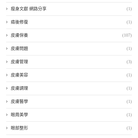
瘦身文獻 網路分享
(1)
癌後修復
(1)
皮膚保養
(107)
皮膚問題
(1)
皮膚管理
(3)
皮膚美容
(1)
皮膚調理
(1)
皮膚醫學
(1)
眼周美學
(1)
眼部整形
(1)