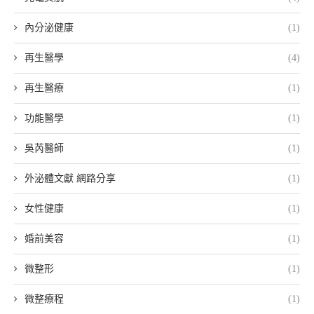
內分泌健康
(1)
再生醫學
(4)
再生醫療
(1)
功能醫學
(1)
吳芮醫師
(1)
外泌體文獻 網路分享
(1)
女性健康
(1)
婚前美容
(1)
微整形
(1)
微整療程
(1)