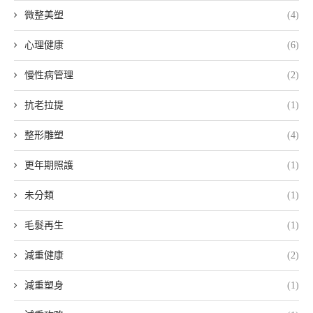
微整美塑
(4)
心理健康
(6)
慢性病管理
(2)
抗老拉提
(1)
整形雕塑
(4)
更年期照護
(1)
未分類
(1)
毛髮再生
(1)
減重健康
(2)
減重塑身
(1)