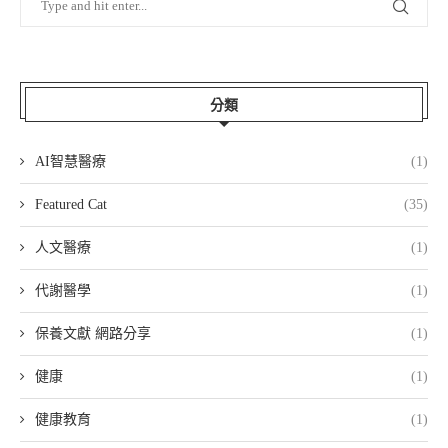
分類
AI智慧醫療
(1)
Featured Cat
(35)
人文醫療
(1)
代謝醫學
(1)
保養文獻 網路分享
(1)
健康
(1)
健康教育
(1)