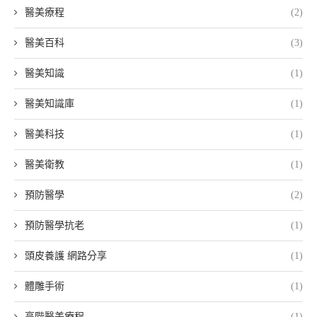
醫美療程
(2)
醫美百科
(3)
醫美知識
(1)
醫美知識庫
(1)
醫美科技
(1)
醫美衛教
(1)
預防醫學
(2)
預防醫學抗老
(1)
頭皮養護 網路分享
(1)
體雕手術
(1)
高階醫美療程
(1)