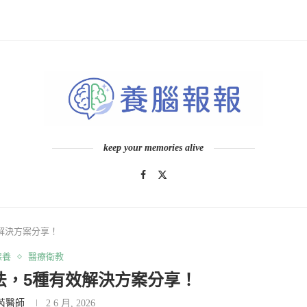
keep your memories alive
解決方案分享！
保養
醫療衛教
法，5種有效解決方案分享！
芮醫師
2 6 月, 2026