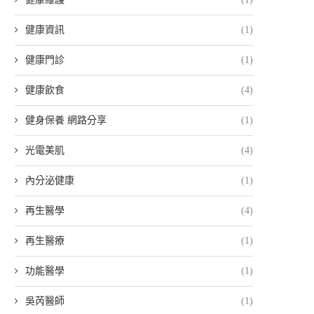
健康資訊
(1)
健康門診
(1)
健康飲食
(4)
健身保養 網路分享
(1)
光電美肌
(4)
內分泌健康
(1)
再生醫學
(4)
再生醫療
(1)
功能醫學
(1)
吳芮醫師
(1)