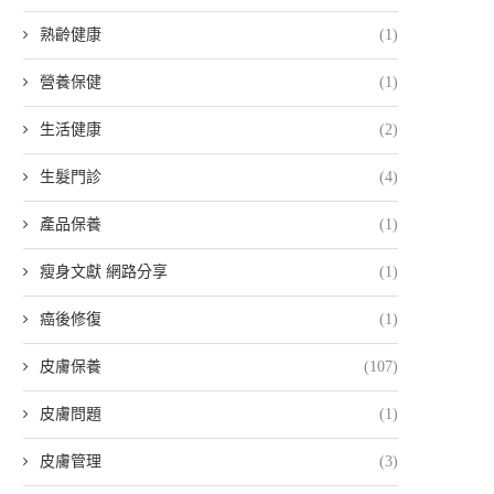
熟齡健康
(1)
營養保健
(1)
生活健康
(2)
生髮門診
(4)
產品保養
(1)
瘦身文獻 網路分享
(1)
癌後修復
(1)
皮膚保養
(107)
皮膚問題
(1)
皮膚管理
(3)