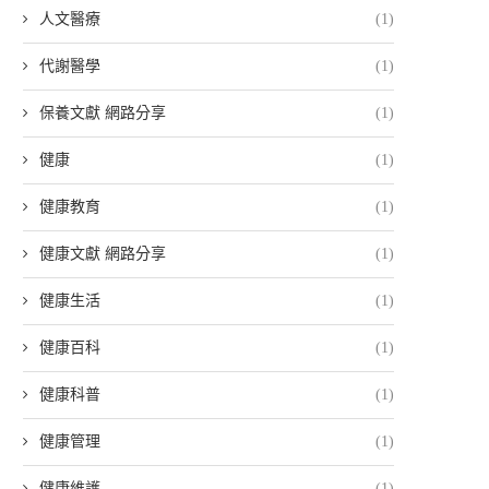
人文醫療
(1)
代謝醫學
(1)
保養文獻 網路分享
(1)
健康
(1)
健康教育
(1)
健康文獻 網路分享
(1)
健康生活
(1)
健康百科
(1)
健康科普
(1)
健康管理
(1)
健康維護
(1)