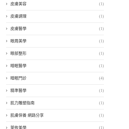
皮膚美容
(1)
皮膚調理
(1)
皮膚醫學
(1)
眼周美學
(1)
眼部整形
(1)
睡眠醫學
(1)
睡眠門診
(4)
精準醫學
(1)
肌力雕塑指南
(1)
肌膚保養 網路分享
(1)
萊攸美學
(1)